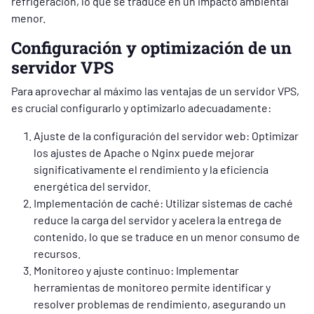
refrigeración, lo que se traduce en un impacto ambiental
menor.
Configuración y optimización de un
servidor VPS
Para aprovechar al máximo las ventajas de un servidor VPS,
es crucial configurarlo y optimizarlo adecuadamente:
Ajuste de la configuración del servidor web: Optimizar
los ajustes de Apache o Nginx puede mejorar
significativamente el rendimiento y la eficiencia
energética del servidor.
Implementación de caché: Utilizar sistemas de caché
reduce la carga del servidor y acelera la entrega de
contenido, lo que se traduce en un menor consumo de
recursos.
Monitoreo y ajuste continuo: Implementar
herramientas de monitoreo permite identificar y
resolver problemas de rendimiento, asegurando un