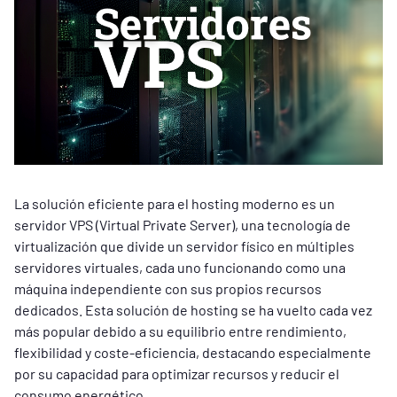
La solución eficiente para el hosting moderno es un
servidor VPS (Virtual Private Server), una tecnología de
virtualización que divide un servidor físico en múltiples
servidores virtuales, cada uno funcionando como una
máquina independiente con sus propios recursos
dedicados. Esta solución de hosting se ha vuelto cada vez
más popular debido a su equilibrio entre rendimiento,
flexibilidad y coste-eficiencia, destacando especialmente
por su capacidad para optimizar recursos y reducir el
consumo energético.