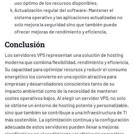
uso óptimo de los recursos disponibles.
Actualización regular del software: Mantener el
sistema operativo y las aplicaciones actualizadas no
solo mejora la seguridad sino que también puede
ofrecer mejoras de rendimiento y eficiencia.
Conclusión
Los servidores VPS representan una solución de hosting
moderna que combina flexibilidad, rendimiento y eficiencia.
Su capacidad para optimizar recursos y reducir el consumo
energético los convierte en una opción atractiva para
empresas y desarrolladores conscientes tanto de su
impacto ambiental como de la necesidad de mantener
costes operativos bajos. Al elegir un servidor VPS, no solo
se obtiene un entorno de hosting potente y personalizable,
sino que también se contribuye a una infraestructura de TI
más sostenible. La optimización continua y la configuración
adecuada de estos servidores pueden llevar a mejoras
significativas en el rendimiento y la eficiencia energética,