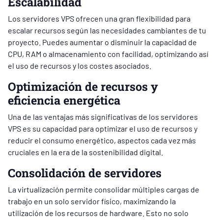
Escalabilidad
Los servidores VPS ofrecen una gran flexibilidad para
escalar recursos según las necesidades cambiantes de tu
proyecto. Puedes aumentar o disminuir la capacidad de
CPU, RAM o almacenamiento con facilidad, optimizando así
el uso de recursos y los costes asociados.
Optimización de recursos y
eficiencia energética
Una de las ventajas más significativas de los servidores
VPS es su capacidad para optimizar el uso de recursos y
reducir el consumo energético, aspectos cada vez más
cruciales en la era de la sostenibilidad digital.
Consolidación de servidores
La virtualización permite consolidar múltiples cargas de
trabajo en un solo servidor físico, maximizando la
utilización de los recursos de hardware. Esto no solo