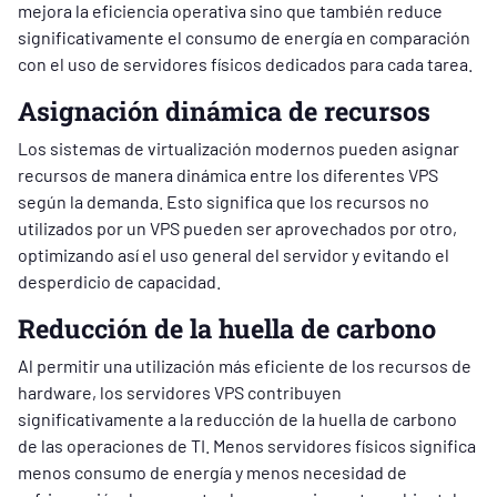
mejora la eficiencia operativa sino que también reduce
significativamente el consumo de energía en comparación
con el uso de servidores físicos dedicados para cada tarea.
Asignación dinámica de recursos
Los sistemas de virtualización modernos pueden asignar
recursos de manera dinámica entre los diferentes VPS
según la demanda. Esto significa que los recursos no
utilizados por un VPS pueden ser aprovechados por otro,
optimizando así el uso general del servidor y evitando el
desperdicio de capacidad.
Reducción de la huella de carbono
Al permitir una utilización más eficiente de los recursos de
hardware, los servidores VPS contribuyen
significativamente a la reducción de la huella de carbono
de las operaciones de TI. Menos servidores físicos significa
menos consumo de energía y menos necesidad de