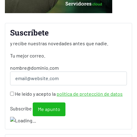
Suscríbete
y recibe nuestras novedades antes que nadie.
Tu mejor correo.
nombre@dominio.com
He leído y acepto la
política de protección de datos
Subscribe