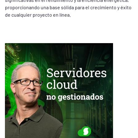
proporcionando una base sólida para el crecimiento y éxito
de cualquier proyecto en línea.