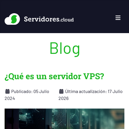
Blog
¿Qué es un servidor VPS?
Detalles
Publicado: 05 Julio
Última actualización: 17 Julio
2024
2026