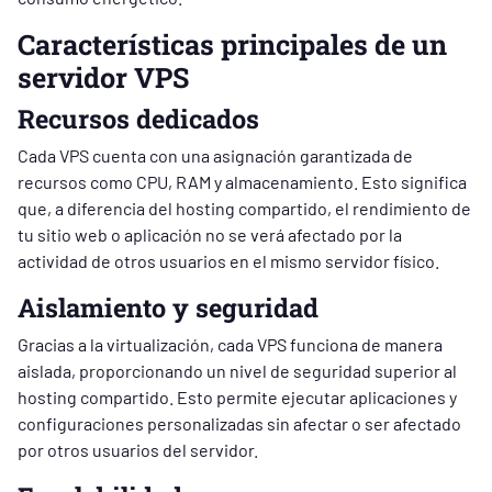
Características principales de un
servidor VPS
Recursos dedicados
Cada VPS cuenta con una asignación garantizada de
recursos como CPU, RAM y almacenamiento. Esto significa
que, a diferencia del hosting compartido, el rendimiento de
tu sitio web o aplicación no se verá afectado por la
actividad de otros usuarios en el mismo servidor físico.
Aislamiento y seguridad
Gracias a la virtualización, cada VPS funciona de manera
aislada, proporcionando un nivel de seguridad superior al
hosting compartido. Esto permite ejecutar aplicaciones y
configuraciones personalizadas sin afectar o ser afectado
por otros usuarios del servidor.