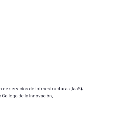
de servicios de infraestructuras (IaaS),
Gallega de la Innovación.