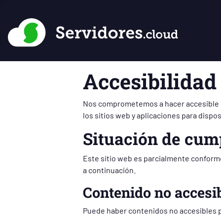
Accesibilidad
Nos comprometemos a hacer accesible es
los sitios web y aplicaciones para dispos
Situación de cum
Este sitio web es parcialmente conforme
a continuación.
Contenido no accesi
Puede haber contenidos no accesibles po