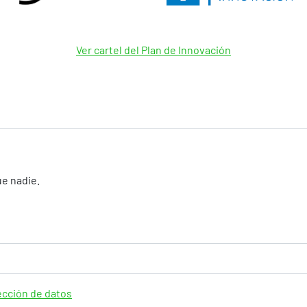
Ver cartel del Plan de Innovación
e nadie.
tección de datos