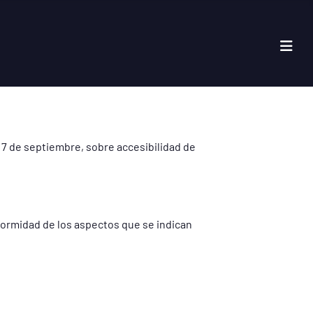
7 de septiembre, sobre accesibilidad de
nformidad de los aspectos que se indican